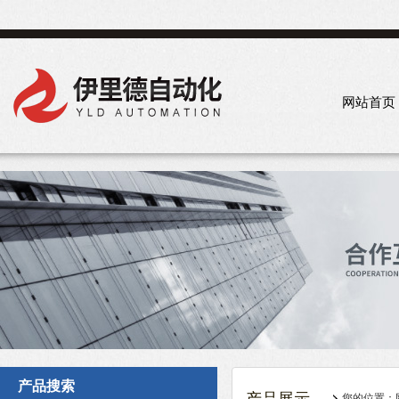
网站首页
产品搜索
您的位置：