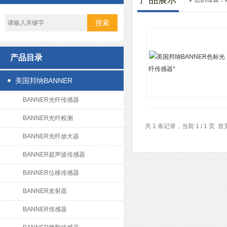
产品展示
产品目录
美国邦纳BANNER
BANNER光纤传感器
BANNER光纤检测
共 1 条记录，当前 1 / 1 
BANNER光纤放大器
BANNER超声波传感器
BANNER位移传感器
BANNER发射器
BANNER传感器