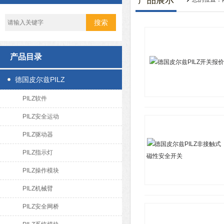
产品展示
产品目录
德国皮尔兹PILZ
PILZ软件
PILZ安全运动
PILZ驱动器
PILZ指示灯
PILZ操作模块
PILZ机械臂
PILZ安全网桥