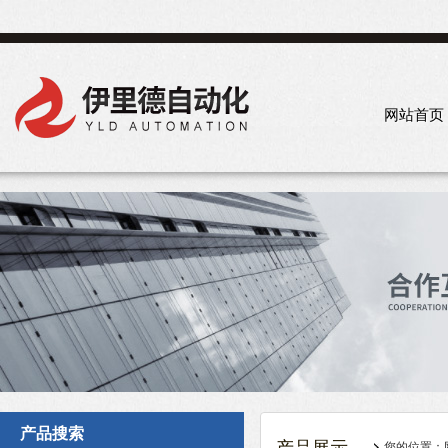
网站首页
产品搜索
您的位置：