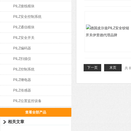
PILZ接线模块
PILZ安全控制系统
PILZ通信模块
PILZ安全开关
PILZ编码器
PILZ扫描仪
下一页
末页
共 
PILZ控制系统
PILZ继电器
PILZ传感器
PILZ位置监控设备
查看全部产品
相关文章