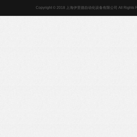
Copyright © 2018 上海伊里德自动化设备有限公司 All Rights R