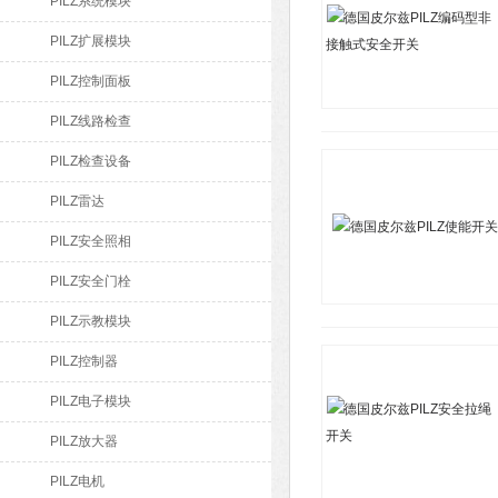
PILZ系统模块
PILZ扩展模块
PILZ控制面板
PILZ线路检查
PILZ检查设备
PILZ雷达
PILZ安全照相
PILZ安全门栓
PILZ示教模块
PILZ控制器
PILZ电子模块
PILZ放大器
PILZ电机