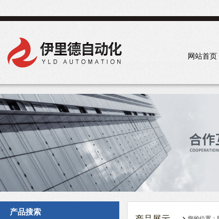
网站首页
产品搜索
您的位置：