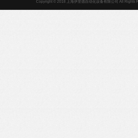
Copyright © 2018 上海伊里德自动化设备有限公司 All Rights R