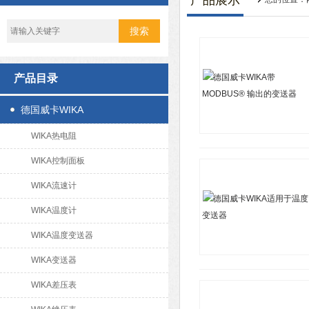
产品展示
产品目录
德国威卡WIKA
WIKA热电阻
WIKA控制面板
WIKA流速计
WIKA温度计
WIKA温度变送器
WIKA变送器
WIKA差压表