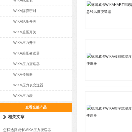
WIKA绝压表
WIKA隔膜密封
WIKA绝压开关
WIKA差压开关
WIKA压力开关
WIKA差压变送器
WIKA压力变送器
WIKA传感器
WIKA压力表变送器
WIKA压力表
查看全部产品
相关文章
怎样选择威卡WIKA压力变送器