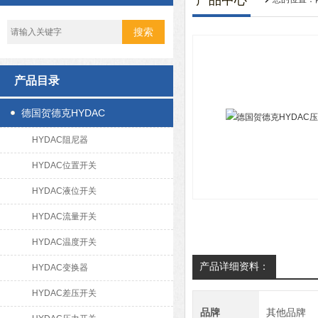
产品中心
产品目录
德国贺德克HYDAC
HYDAC阻尼器
HYDAC位置开关
HYDAC液位开关
HYDAC流量开关
HYDAC温度开关
产品详细资料：
HYDAC变换器
HYDAC差压开关
品牌
其他品牌