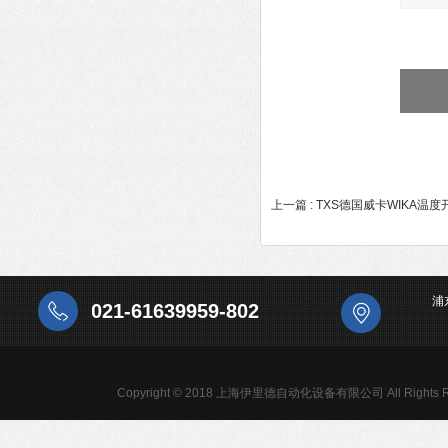
上一篇 :
TXS德国威卡WIKA温
浦
021-61639959-802
Copyright © 2018 上海伊里德自动化设备有限公司 All Rights R