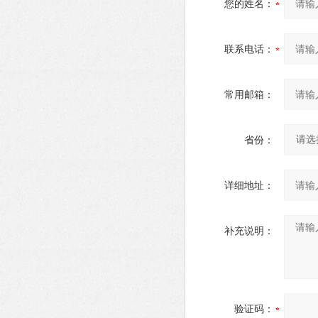
您的姓名：
联系电话：
常用邮箱：
省份：
详细地址：
补充说明：
验证码：