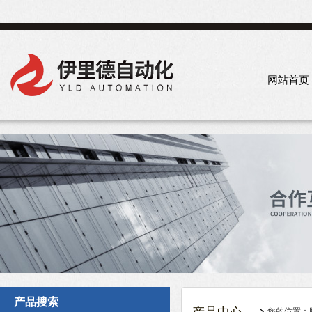
网站首页
产品搜索
您的位置：