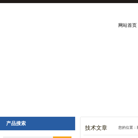
网站首页
产品搜索
技术文章
您的位置：