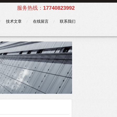
服务热线：
17740823992
技术文章
在线留言
联系我们