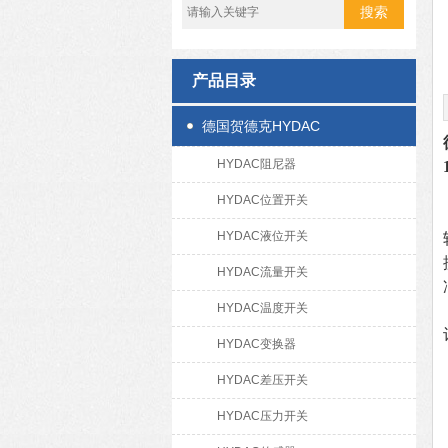
产品目录
德国贺德克HYDAC
HYDAC阻尼器
HYDAC位置开关
HYDAC液位开关
HYDAC流量开关
HYDAC温度开关
HYDAC变换器
HYDAC差压开关
HYDAC压力开关