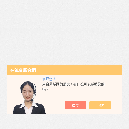
欢迎您！
来自局域网的朋友！有什么可以帮助您的
吗？