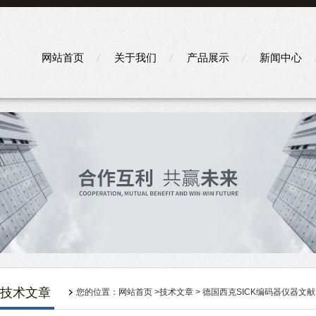
网站首页
关于我们
产品展示
新闻中心
技术文章
您的位置：
网站首页
>
技术文章
> 德国西克SICK编码器仪器文献