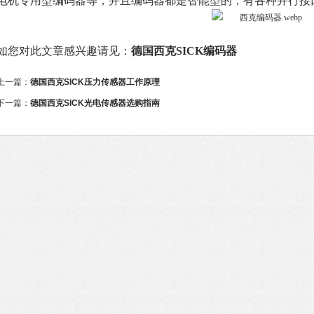
电机专用型编码器等，并且编码器都是智能型的，有各种并行接
如您对此文章感兴趣请见：
德国西克SICK编码器
上一篇：
德国西克SICK压力传感器工作原理
下一篇：
德国西克SICK光电传感器选购指南