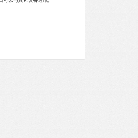
口可以与其它设备通讯。