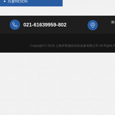
丹麦RESON
浦
021-61639959-802
Copyright © 2018 上海伊里德自动化设备有限公司 All Rights R