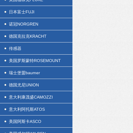
日本富士FUJI
诺冠NORGREN
德国克拉克KRACHT
传感器
美国罗斯蒙特ROSEMOUNT
瑞士堡盟baumer
德国尤尼UNION
意大利康茂盛CAMOZZI
意大利阿托斯ATOS
美国阿斯卡ASCO