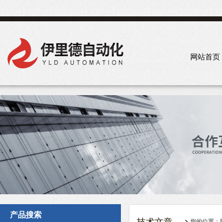
网站首页
产品搜索
您的位置：