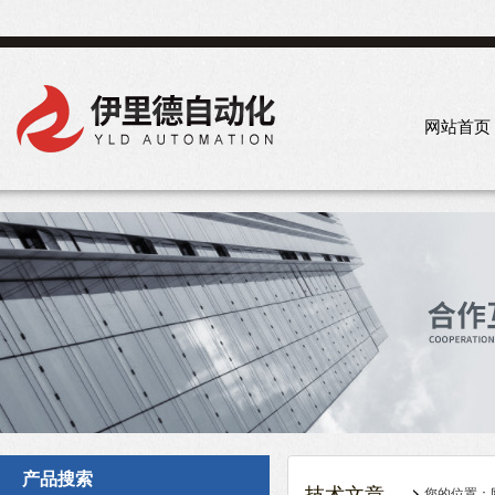
网站首页
产品搜索
您的位置：