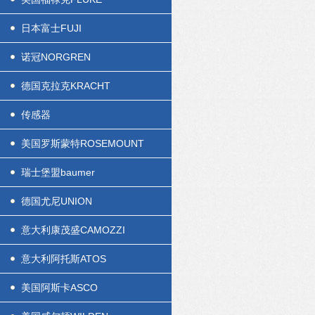
日本富士FUJI
诺冠NORGREN
德国克拉克KRACHT
传感器
美国罗斯蒙特ROSEMOUNT
瑞士堡盟baumer
德国尤尼UNION
意大利康茂盛CAMOZZI
意大利阿托斯ATOS
美国阿斯卡ASCO