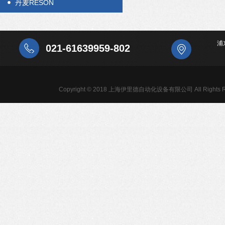
丹麦RESON
浦
021-61639959-802
Copyright © 2018 上海伊里德自动化设备有限公司 All Rights R