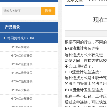
技术文章
现在
产品目录
德国贺德克HYDAC
根据不同的行业，不同的
HYDAC阻尼器
E+H流量计
夹装连接：
这种连接方式比较先进，
HYDAC位置开关
两侧之间，连接方式比较
HYDAC液位开关
不会出现错误了。
E+H流量计法兰连接：
HYDAC流量开关
这种连接方式是比较传统
HYDAC温度开关
的法兰与管道上的法兰用
E+H流量计
卫生型连接：
HYDAC变换器
现在一些小口径、工作压
HYDAC差压开关
通过这种连接，可以快速