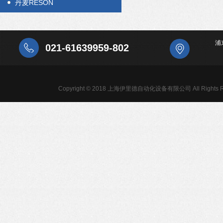
丹麦RESON
浦
021-61639959-802
Copyright © 2018 上海伊里德自动化设备有限公司 All Rights R