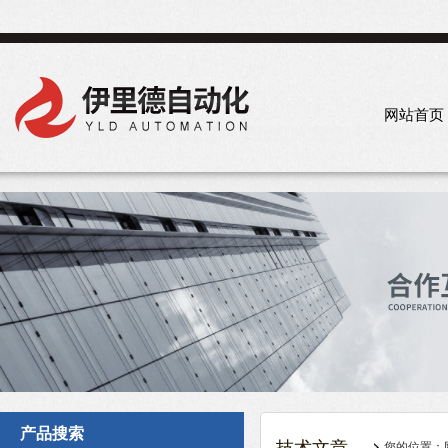
网站首页
产品搜索
您的位置：