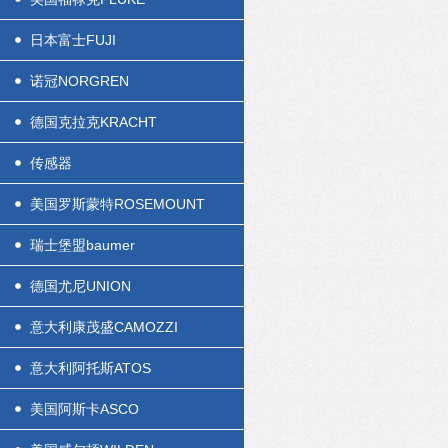
日本富士FUJI
诺冠NORGREN
德国克拉克KRACHT
传感器
美国罗斯蒙特ROSEMOUNT
瑞士堡盟baumer
德国尤尼UNION
意大利康茂盛CAMOZZI
意大利阿托斯ATOS
美国阿斯卡ASCO