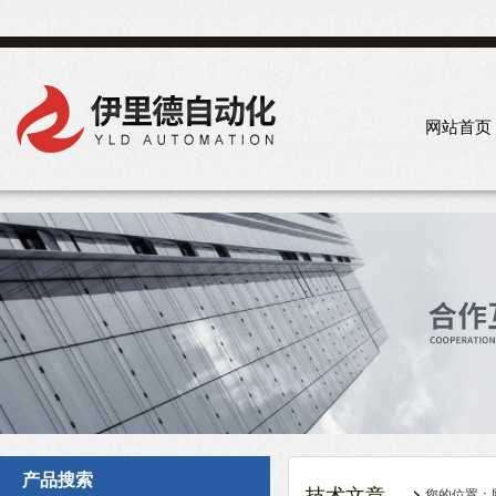
网站首页
产品搜索
您的位置：