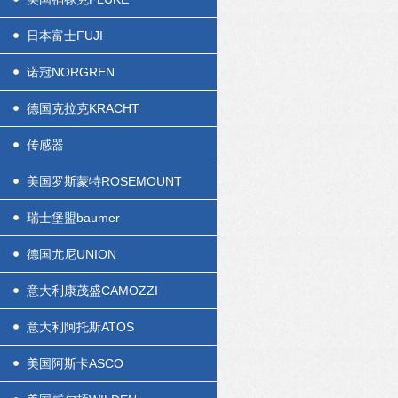
日本富士FUJI
诺冠NORGREN
德国克拉克KRACHT
传感器
美国罗斯蒙特ROSEMOUNT
瑞士堡盟baumer
德国尤尼UNION
意大利康茂盛CAMOZZI
意大利阿托斯ATOS
美国阿斯卡ASCO