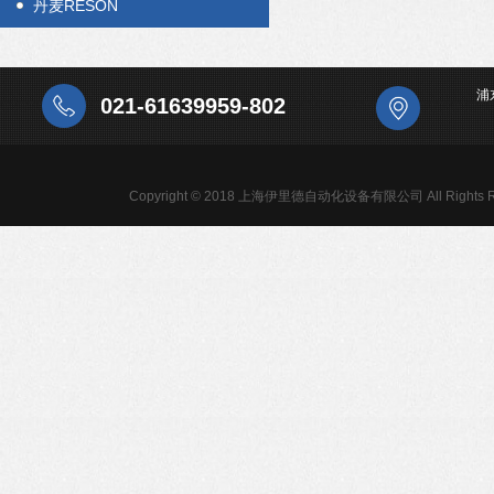
丹麦RESON
浦
021-61639959-802
Copyright © 2018 上海伊里德自动化设备有限公司 All Rights R