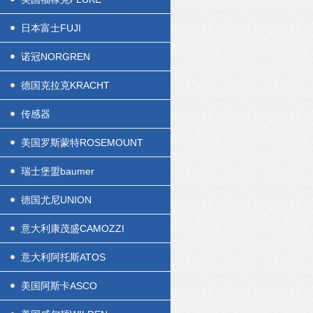
日本富士FUJI
诺冠NORGREN
德国克拉克KRACHT
传感器
美国罗斯蒙特ROSEMOUNT
瑞士堡盟baumer
德国尤尼UNION
意大利康茂盛CAMOZZI
意大利阿托斯ATOS
美国阿斯卡ASCO