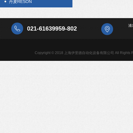
丹麦RESON
浦
021-61639959-802
Copyright © 2018 上海伊里德自动化设备有限公司 All Rights R