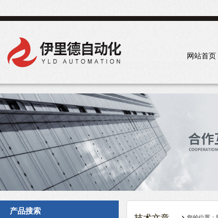
网站首页
产品搜索
您的位置：