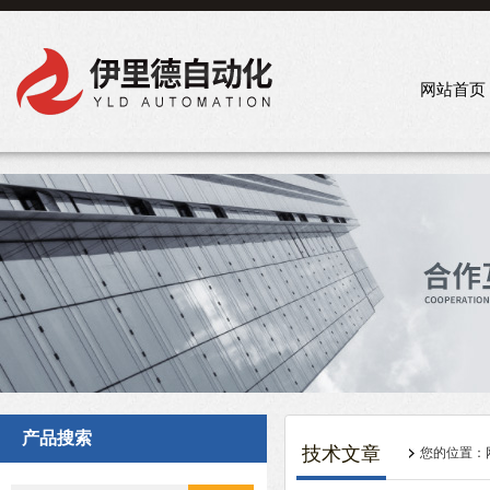
网站首页
产品搜索
技术文章
您的位置：