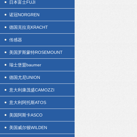
日本富士FUJI
诺冠NORGREN
德国克拉克KRACHT
传感器
美国罗斯蒙特ROSEMOUNT
瑞士堡盟baumer
德国尤尼UNION
意大利康茂盛CAMOZZI
意大利阿托斯ATOS
美国阿斯卡ASCO
美国威尔顿WILDEN