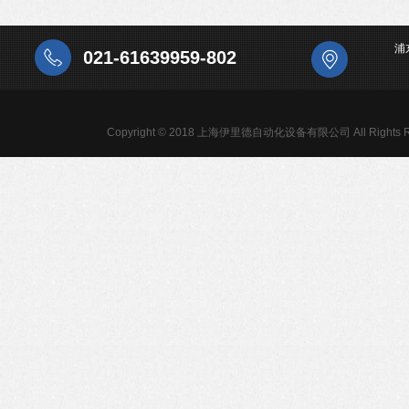
浦
021-61639959-802
Copyright © 2018 上海伊里德自动化设备有限公司 All Rights R