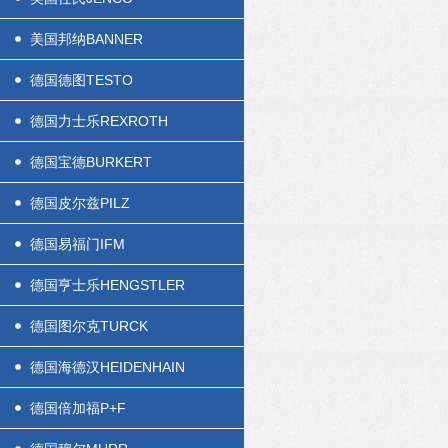
美国邦纳BANNER
德国德图TESTO
德国力士乐REXROTH
德国宝德BURKERT
德国皮尔兹PILZ
德国易福门IFM
德国亨士乐HENGSTLER
德国图尔克TURCK
德国海德汉HEIDENHAIN
德国倍加福P+F