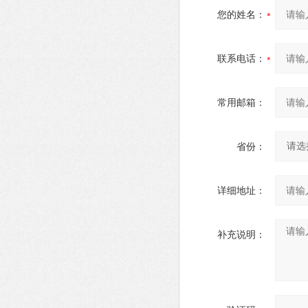
您的姓名：
联系电话：
常用邮箱：
省份：
详细地址：
补充说明：