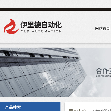
网站首页
产品搜索
您的位置：