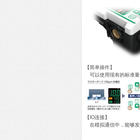
【简单操作】
可以使用现有的标准量规
【IO连接】
在模拟通信中，能够发