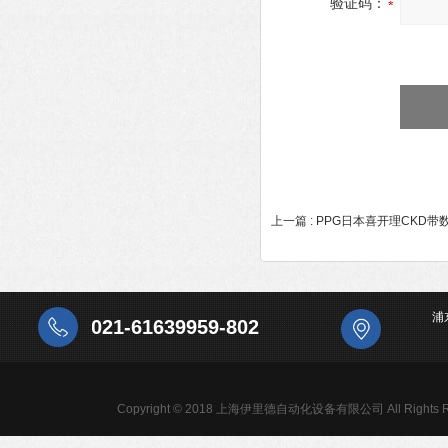
验证码：
上一篇 :
PPG日本喜开理CKD
浦
021-61639959-802
Copyright © 2018 上海伊里德自动化设备有限公司 All Rights R