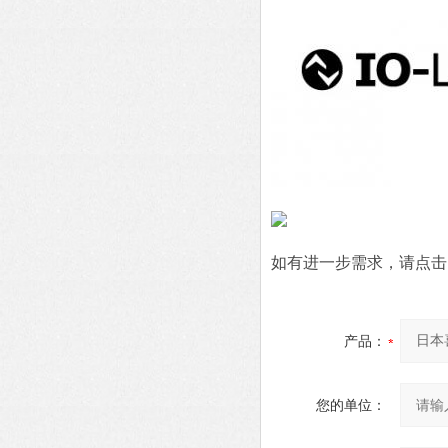
如有进一步需求，请点击
产品：
您的单位：