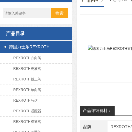
产品中心
产品目录
德国力士乐REXROTH
REXROTH方向阀
REXROTH充液阀
REXROTH截止阀
REXROTH单向阀
REXROTH马达
产品详细资料：
REXROTH适配器
REXROTH双速阀
品牌
REXROT