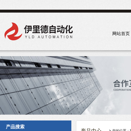
网站首页
产品搜索
您的位置：