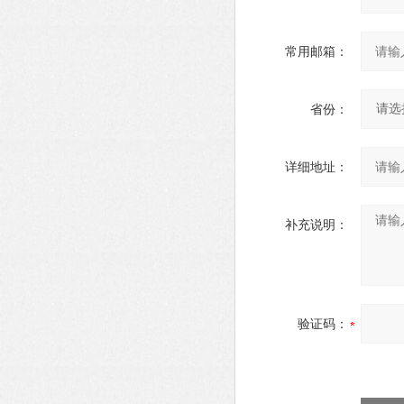
常用邮箱：
省份：
详细地址：
补充说明：
验证码：