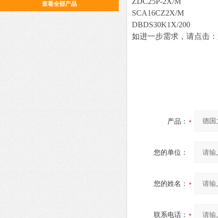
ZDC25P-2X/M
查看全部产品
SCA16CZ2X/M
DBDS30K1X/200
如进一步需求，请点击：
产品：
您的单位：
您的姓名：
联系电话：