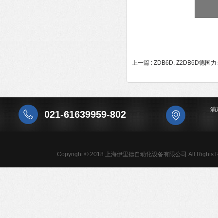
上一篇 :
ZDB6D, Z2DB6D德
浦
021-61639959-802
Copyright © 2018 上海伊里德自动化设备有限公司 All Rights R