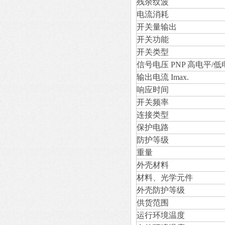
残余纹波
电流消耗
开关量输出
开关功能
开关类型
信号电压 PNP 高电平/低
输出电流 Imax.
响应时间
开关频率
连接类型
保护电路
防护等级
重量
外壳材料
材料、光学元件
外壳防护等级
供货范围
运行环境温度