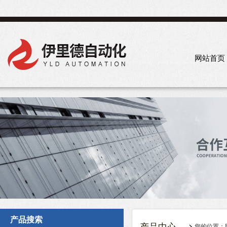
网站首页
产品搜索
您的位置：