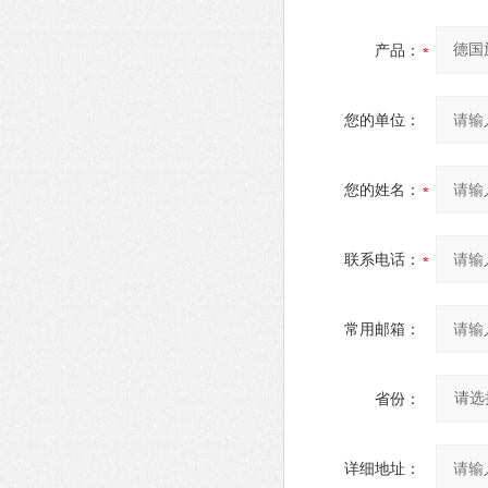
产品：
您的单位：
您的姓名：
联系电话：
常用邮箱：
省份：
详细地址：