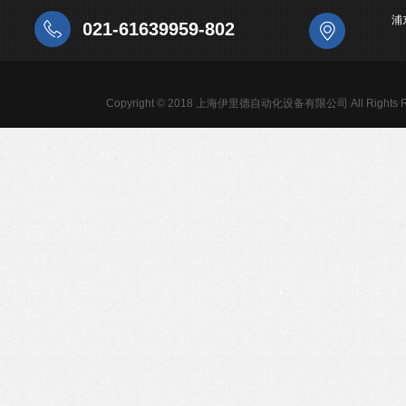
浦
021-61639959-802
Copyright © 2018 上海伊里德自动化设备有限公司 All Rights R