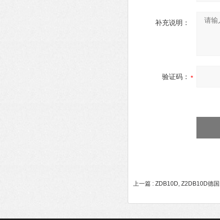
补充说明：
验证码：
上一篇 :
ZDB10D, Z2DB10