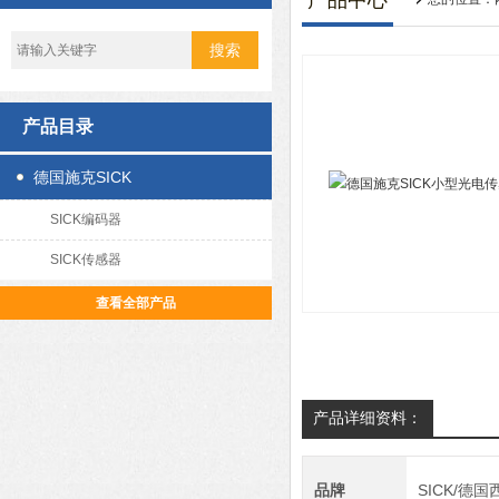
产品中心
产品目录
德国施克SICK
SICK编码器
SICK传感器
查看全部产品
产品详细资料：
品牌
SICK/德国