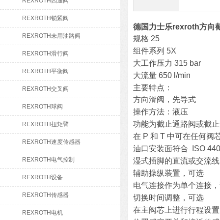
REXROTH四通阀
REXROTH锁紧阀
德国力士乐rexroth方
REXROTH未用油路阀
规格 25
组件系列 5X
REXROTH滑行阀
大工作压力 315 bar
REXROTH平衡阀
大流量 650 l/min
主要特点：
REXROTH交叉阀
方向滑阀，先导式
REXROTH球阀
操作方法：液压
功能为截止通路阀或截止
REXROTH扭矩臂
在 P 和 T 中可在任何
REXROTH速度传感器
油口安装面符合 ISO 4401-
REXROTH电气控制
湿式插脚的直流或交流线
辅助操纵装置，可选
REXROTH设备
电气连接作为单个连接，请
REXROTH传感器
切换时间调整，可选
在主阀芯上进行行程设置
REXROTH电机