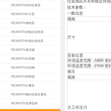
位置感应开关和接近传感
REXROTH径向柱塞泵
技术参数：
一般信息
REXROTH叶片泵
规格
REXROTH摆线泵
REXROTH内啮合齿轮泵
尺寸
REXROTH外啮合齿轮泵
REXROTH液压罐
安装位置
REXROTH功率阀
环境温度范围（NBR 密
环境温度范围（FKM 密
REXROTH冲洗阀
液压
REXROTH控制器
规格
REXROTH计量泵
REXROTH轴向柱塞定量泵
REXROTH支撑型材
大工作压力