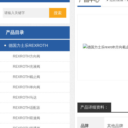
产品中心
产品目录
德国力士乐REXROTH
REXROTH方向阀
REXROTH充液阀
REXROTH截止阀
REXROTH单向阀
REXROTH马达
产品详细资料：
REXROTH适配器
REXROTH双速阀
品牌
其他品牌