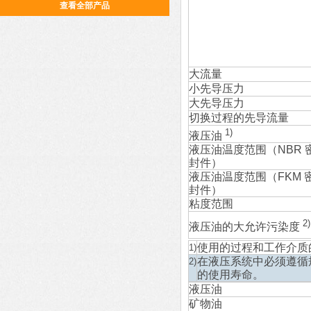
查看全部产品
大流量
小先导压力
大先导压力
切换过程的先导流量
1)
液压油
液压油温度范围（NBR 
封件）
液压油温度范围（FKM 
封件）
粘度范围
2)
液压油的大允许污染度
使用的过程和工作介质
1)
在液压系统中必须遵循
2)
的使用寿命。
液压油
矿物油