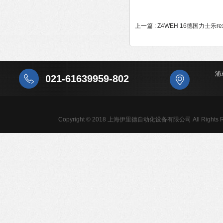
上一篇 :
Z4WEH 16德国力士乐r
浦
021-61639959-802
Copyright © 2018 上海伊里德自动化设备有限公司 All Rights R