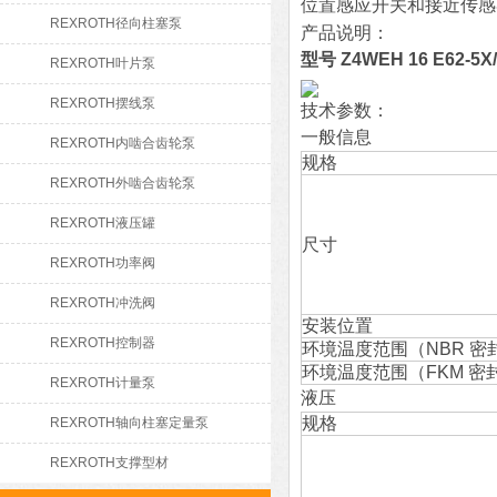
位置感应开关和接近传感
REXROTH径向柱塞泵
产品说明：
型号 Z4WEH 16 E62-5X/
REXROTH叶片泵
REXROTH摆线泵
技术参数：
一般信息
REXROTH内啮合齿轮泵
规格
REXROTH外啮合齿轮泵
REXROTH液压罐
尺寸
REXROTH功率阀
REXROTH冲洗阀
安装位置
REXROTH控制器
环境温度范围（NBR 密
环境温度范围（FKM 密
REXROTH计量泵
液压
规格
REXROTH轴向柱塞定量泵
REXROTH支撑型材