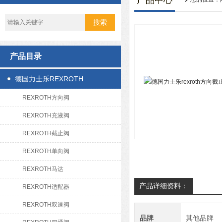
产品中心
产品目录
德国力士乐REXROTH
REXROTH方向阀
REXROTH充液阀
REXROTH截止阀
REXROTH单向阀
REXROTH马达
产品详细资料：
REXROTH适配器
REXROTH双速阀
品牌
其他品牌