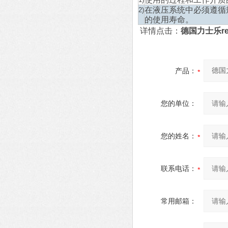
在液压系统中必须遵循
2)
的使用寿命。
详情点击：
德国力士乐r
产品：
您的单位：
您的姓名：
联系电话：
常用邮箱：