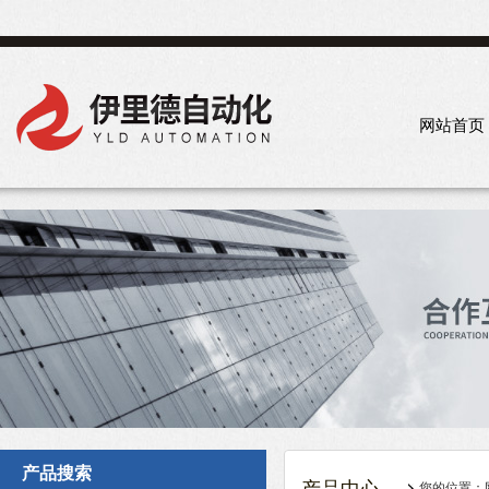
网站首页
产品搜索
您的位置：