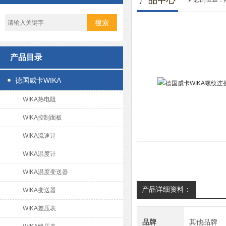
产品中心
产品目录
德国威卡WIKA
WIKA热电阻
WIKA控制面板
WIKA流速计
WIKA温度计
WIKA温度变送器
产品详细资料：
WIKA变送器
WIKA差压表
品牌
其他品牌