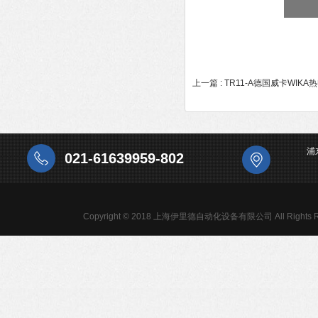
上一篇 :
TR11-A德国威卡WIK
浦
021-61639959-802
Copyright © 2018 上海伊里德自动化设备有限公司 All Rights R