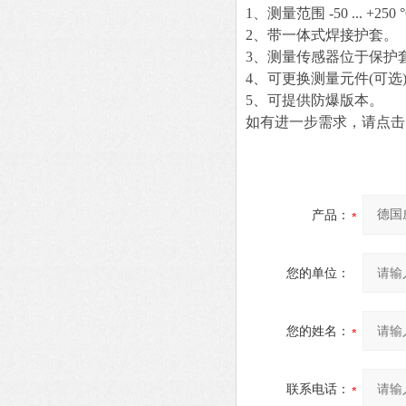
1、测量范围 -50 ... +250 °C 
2、带一体式焊接护套。
3、测量传感器位于保护套
4、可更换测量元件(可选
5、可提供防爆版本。
如有进一步需求，请点击
产品：
您的单位：
您的姓名：
联系电话：