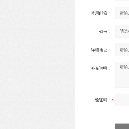
常用邮箱：
省份：
详细地址：
补充说明：
验证码：