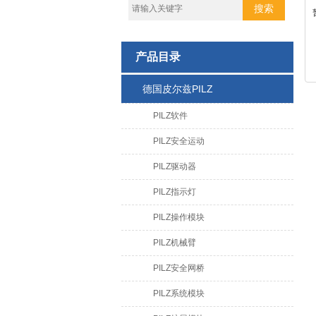
产品目录
德国皮尔兹PILZ
PILZ软件
PILZ安全运动
PILZ驱动器
PILZ指示灯
PILZ操作模块
PILZ机械臂
PILZ安全网桥
PILZ系统模块