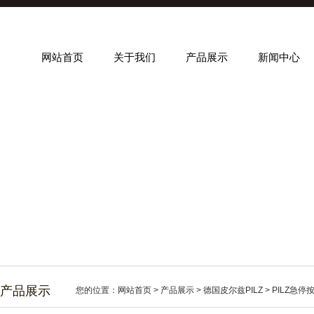
网站首页
关于我们
产品展示
新闻中心
产品展示
您的位置：
网站首页
>
产品展示
>
德国皮尔兹PILZ
>
PILZ急停