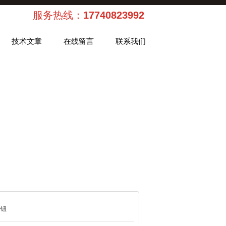
服务热线：
17740823992
技术文章
在线留言
联系我们
按钮