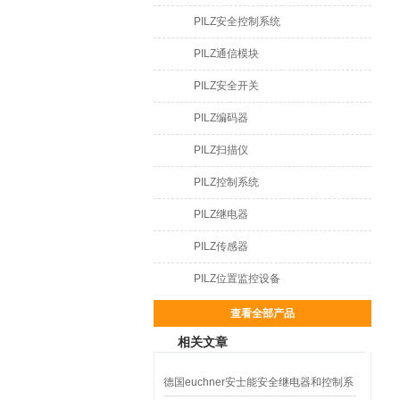
PILZ安全控制系统
PILZ通信模块
PILZ安全开关
PILZ编码器
PILZ扫描仪
PILZ控制系统
PILZ继电器
PILZ传感器
PILZ位置监控设备
查看全部产品
相关文章
德国euchner安士能安全继电器和控制系