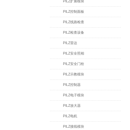
PILZ扩展模块
PILZ控制面板
PILZ线路检查
PILZ检查设备
PILZ雷达
PILZ安全照相
PILZ安全门栓
PILZ示教模块
PILZ控制器
PILZ电子模块
PILZ放大器
PILZ电机
PILZ接线模块