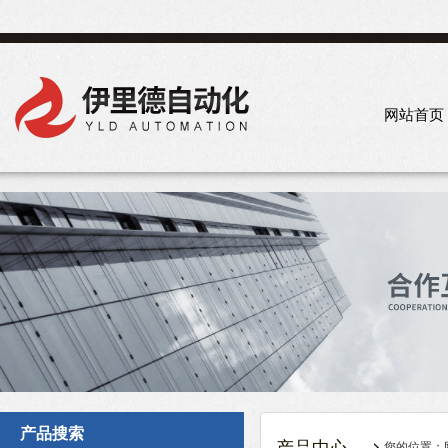
网站首页
产品搜索
您的位置：