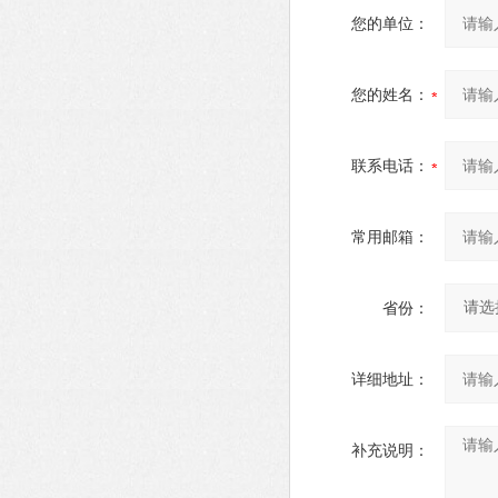
您的单位：
您的姓名：
联系电话：
常用邮箱：
省份：
详细地址：
补充说明：