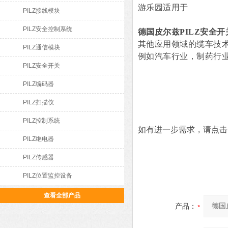
游乐园适用于
PILZ接线模块
PILZ安全控制系统
德国皮尔兹PILZ安全开
其他应用领域的缆车技
PILZ通信模块
例如汽车行业，制药行
PILZ安全开关
PILZ编码器
PILZ扫描仪
PILZ控制系统
如有进一步需求，请点击
PILZ继电器
PILZ传感器
PILZ位置监控设备
查看全部产品
产品：