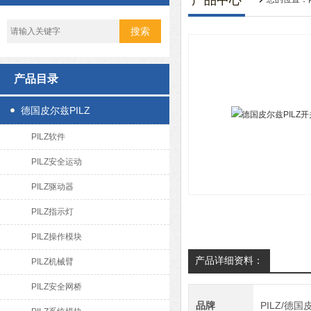
产品中心
产品目录
德国皮尔兹PILZ
PILZ软件
PILZ安全运动
PILZ驱动器
PILZ指示灯
PILZ操作模块
产品详细资料：
PILZ机械臂
PILZ安全网桥
品牌
PILZ/德