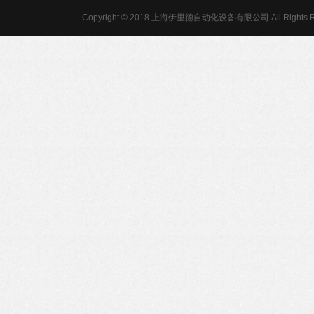
Copyright © 2018 上海伊里德自动化设备有限公司 All Rights R