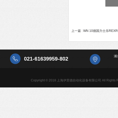
上一篇 :
WN 10德国力士乐REX
浦
021-61639959-802
Copyright © 2018 上海伊里德自动化设备有限公司 All Rights R