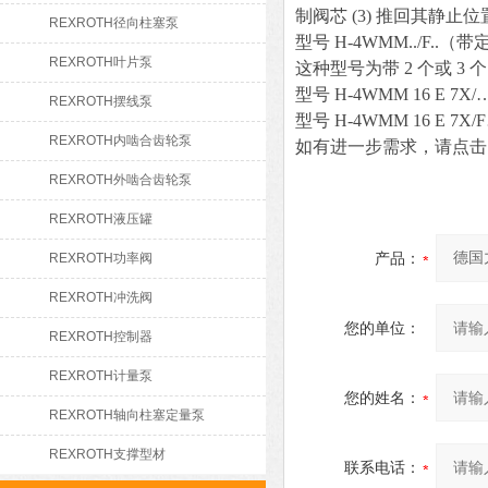
制阀芯 (3) 推回其静止位
REXROTH径向柱塞泵
型号 H-4WMM../F..（
REXROTH叶片泵
这种型号为带 2 个或 3
型号 H-4WMM 16 E 7X/
REXROTH摆线泵
型号 H-4WMM 16 E 7
REXROTH内啮合齿轮泵
如有进一步需求，请点击
REXROTH外啮合齿轮泵
REXROTH液压罐
产品：
REXROTH功率阀
REXROTH冲洗阀
您的单位：
REXROTH控制器
REXROTH计量泵
您的姓名：
REXROTH轴向柱塞定量泵
REXROTH支撑型材
联系电话：