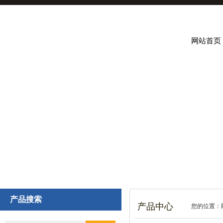
网站首页
产品搜索
产品中心
您的位置：