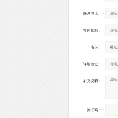
联系电话：
常用邮箱：
省份：
详细地址：
补充说明：
验证码：