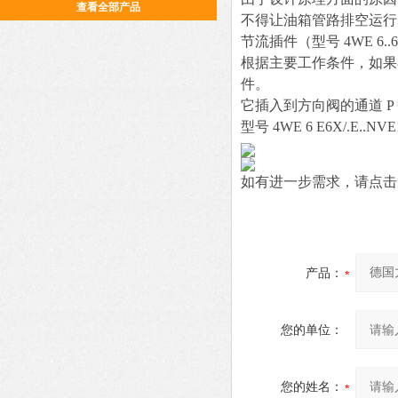
查看全部产品
不得让油箱管路排空运行。
节流插件（型号 4WE 6..6X
根据主要工作条件，如果
件。
它插入到方向阀的通道 P
型号 4WE 6 E6X/.E..NVE1
如有进一步需求，请点击
产品：
您的单位：
您的姓名：