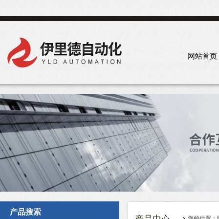
网站首页
产品搜索
您的位置：