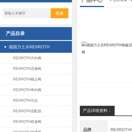
产品中心
产品目录
德国力士乐REXROTH
REXROTH方向阀
REXROTH充液阀
REXROTH截止阀
REXROTH单向阀
REXROTH马达
产品详细资料：
REXROTH适配器
REXROTH双速阀
品牌
REXROT