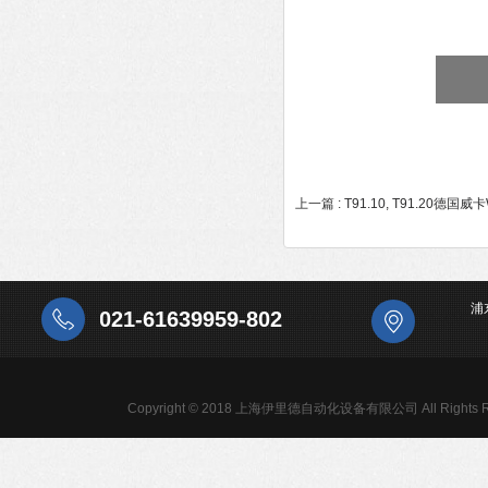
上一篇 :
T91.10, T91.20德
浦
021-61639959-802
Copyright © 2018 上海伊里德自动化设备有限公司 All Rights R