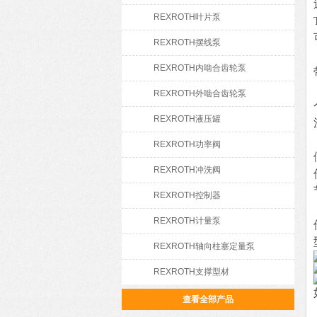
REXROTH叶片泵
REXROTH摆线泵
REXROTH内啮合齿轮泵
REXROTH外啮合齿轮泵
REXROTH液压罐
REXROTH功率阀
REXROTH冲洗阀
REXROTH控制器
REXROTH计量泵
REXROTH轴向柱塞定量泵
REXROTH支撑型材
查看全部产品