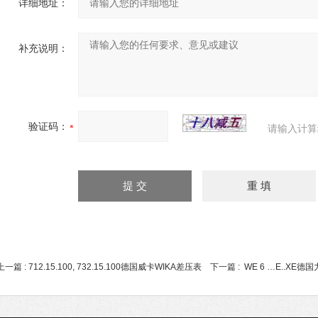
详细地址：
补充说明：
验证码：
请输入计算
上一篇 :
712.15.100, 732.15.100德国威卡WIKA差压表
下一篇 :
WE 6 …E..X