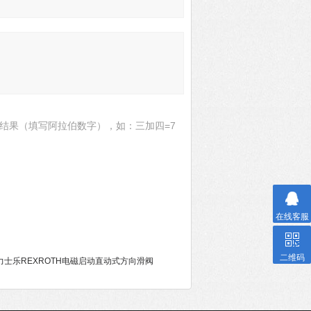
结果（填写阿拉伯数字），如：三加四=7
在线客服
二维码
E德国力士乐REXROTH电磁启动直动式方向滑阀