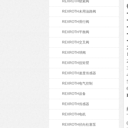
REXROTH锁紧阀
REXROTH未用油路阀
REXROTH滑行阀
REXROTH平衡阀
REXROTH交叉阀
REXROTH球阀
REXROTH扭矩臂
REXROTH速度传感器
REXROTH电气控制
REXROTH设备
REXROTH传感器
REXROTH电机
REXROTH径向柱塞泵