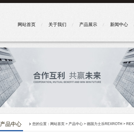
网站首页
关于我们
产品展示
新闻中心
产品中心
您的位置：
网站首页
>
产品中心
>
德国力士乐REXROTH
>
RE