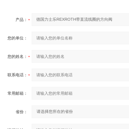
产品：
您的单位：
您的姓名：
联系电话：
常用邮箱：
省份：