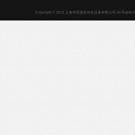
Copyright © 2018 上海伊里德自动化设备有限公司 All Rights R