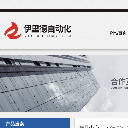
网站首页
产品搜索
您的位置：