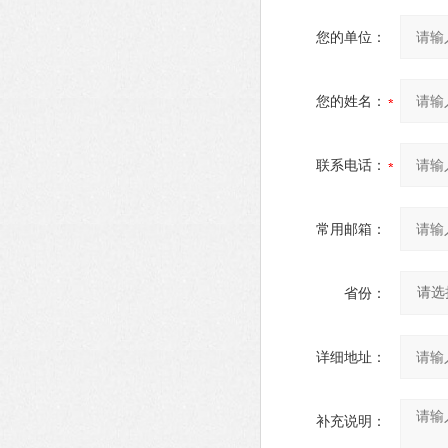
您的单位：
您的姓名：
联系电话：
常用邮箱：
省份：
详细地址：
补充说明：