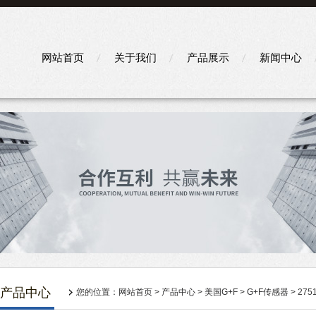
网站首页
关于我们
产品展示
新闻中心
产品中心
您的位置：
网站首页
>
产品中心
>
美国G+F
>
G+F传感器
> 2