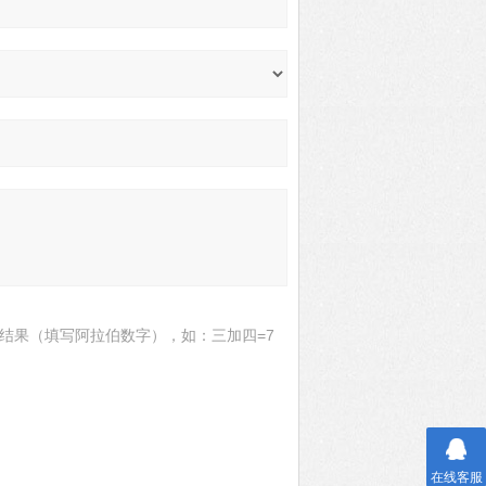
结果（填写阿拉伯数字），如：三加四=7
在线客服