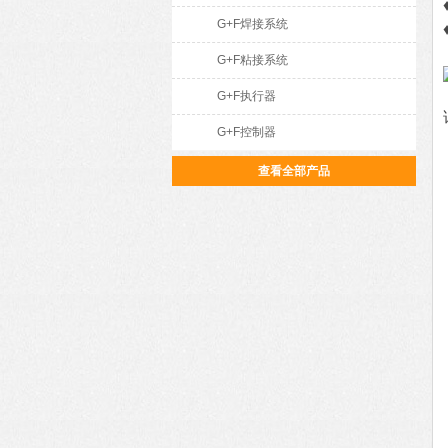
G+F焊接系统
G+F粘接系统
G+F执行器
G+F控制器
查看全部产品