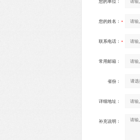
您的单位：
您的姓名：
联系电话：
常用邮箱：
省份：
详细地址：
补充说明：