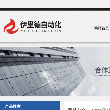
网站首页
产品搜索
您的位置：