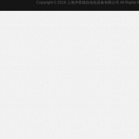
Copyright © 2018 上海伊里德自动化设备有限公司 All Rights R