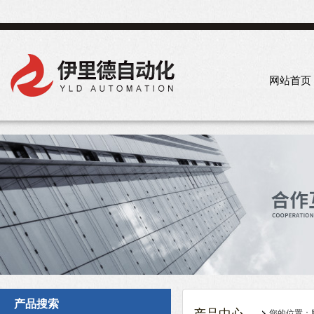
网站首页
产品搜索
您的位置：