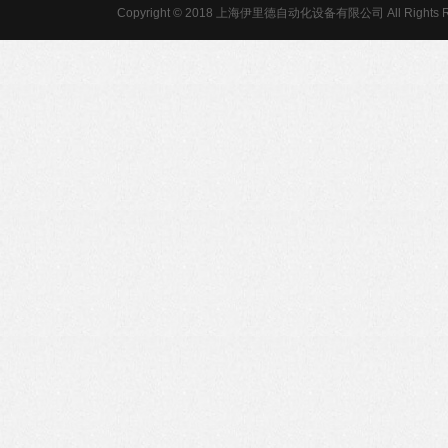
Copyright © 2018 上海伊里德自动化设备有限公司 All Rights R