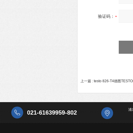
验证码：
上一篇 :
testo 826-T4德图
浦
021-61639959-802