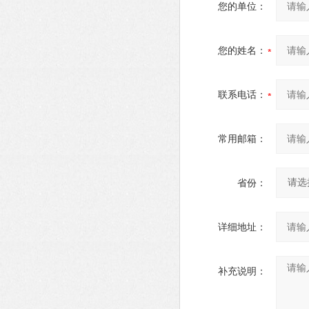
您的单位：
您的姓名：
联系电话：
常用邮箱：
省份：
详细地址：
补充说明：