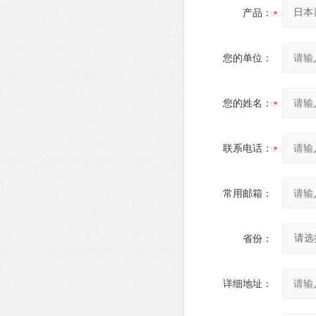
产品：
您的单位：
您的姓名：
联系电话：
常用邮箱：
省份：
详细地址：