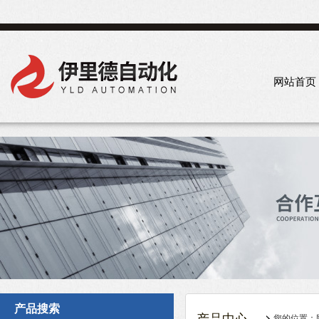
网站首页
产品搜索
您的位置：