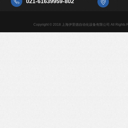
021-61639959-802
Copyright © 2018 上海伊里德自动化设备有限公司 All Rights R