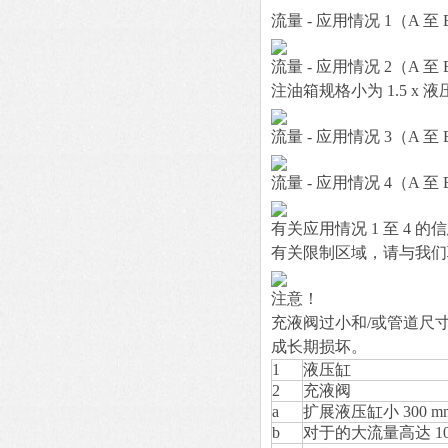
流量 - 应用情况 1（A 至 
流量 - 应用情况 2（A 至 
注油箱规格小为 1.5 x 
流量 - 应用情况 3（A 至 
流量 - 应用情况 4（A 至 
有关应用情况 1 至 4 的
有关限制区域，请与我们
注意！
充液阀过小和/或管道尺
成长期损坏。
1
液压缸
2
充液阀
a
扩展液压缸小 300 m
b
对于的大流量高达 100