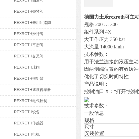
REXROTH四通阀
REXROTH锁紧阀
德国力士乐rexroth可
REXROTH未用油路阀
规格 200 … 300
组件系列 4X
REXROTH滑行阀
大工作压力 350 bar
REXROTH平衡阀
大流量 14000 l/min
技术参数：
REXROTH交叉阀
用于法兰连接的液压主动
REXROTH球阀
因两侧端位置的有效缓冲
优化了切换时间特性
REXROTH扭矩臂
产品说明：
REXROTH速度传感器
控制油口 X：“打开"控制
REXROTH电气控制
技术参数：
REXROTH设备
一般信息
规格
REXROTH传感器
尺寸
安装位置
REXROTH电机