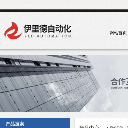
网站首页
产品搜索
您的位置：