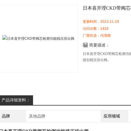
日本喜开理CKD带阀
更新时间：2023-11-19
访问次数：1418
厂商性质：代理商
简要描述：
日本喜开理CKD带阀芯检测功能
级别残压排出阀。
产品详细资料：
品牌
其他品牌
应用领域