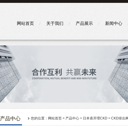
网站首页
关于我们
产品展示
新闻中心
产品中心
您的位置：
网站首页
>
产品中心
>
日本喜开理CKD
>
CKD排出