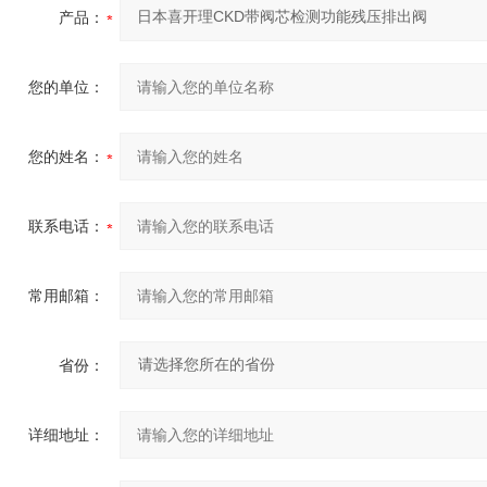
产品：
您的单位：
您的姓名：
联系电话：
常用邮箱：
省份：
详细地址：