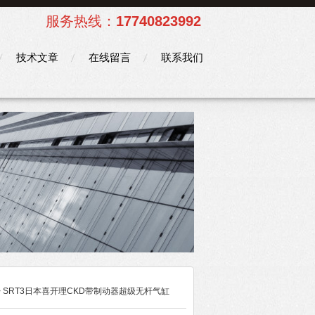
服务热线：
17740823992
技术文章
在线留言
联系我们
> SRT3日本喜开理CKD带制动器超级无杆气缸