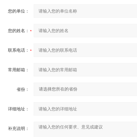
您的单位：
您的姓名：
联系电话：
常用邮箱：
省份：
详细地址：
补充说明：