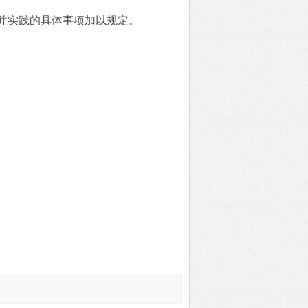
并实践的具体事项加以规定。