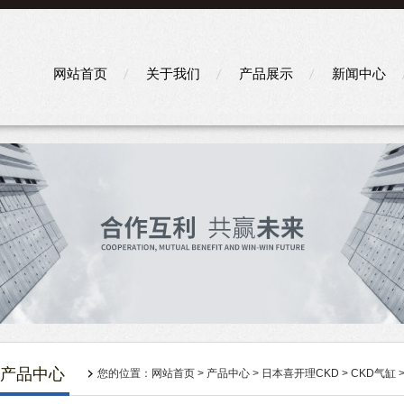
网站首页
关于我们
产品展示
新闻中心
产品中心
您的位置：
网站首页
>
产品中心
>
日本喜开理CKD
>
CKD气缸