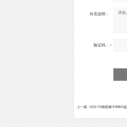
补充说明：
验证码：
上一篇 :
A2G-70德国威卡WI