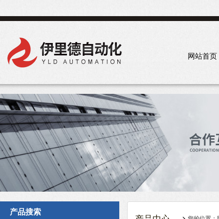
网站首页
产品搜索
您的位置：