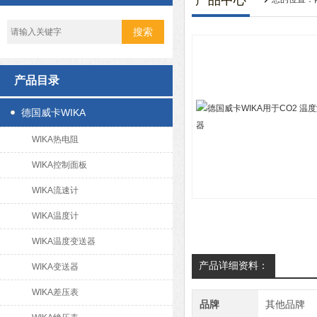
产品中心
产品目录
德国威卡WIKA
WIKA热电阻
WIKA控制面板
WIKA流速计
WIKA温度计
WIKA温度变送器
产品详细资料：
WIKA变送器
WIKA差压表
品牌
其他品牌