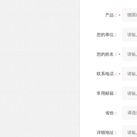
产品：
您的单位：
您的姓名：
联系电话：
常用邮箱：
省份：
详细地址：