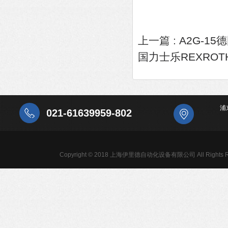
上一篇 :
A2G-1
国力士乐REXRO
浦
021-61639959-802
Copyright © 2018 上海伊里德自动化设备有限公司 All Rights R