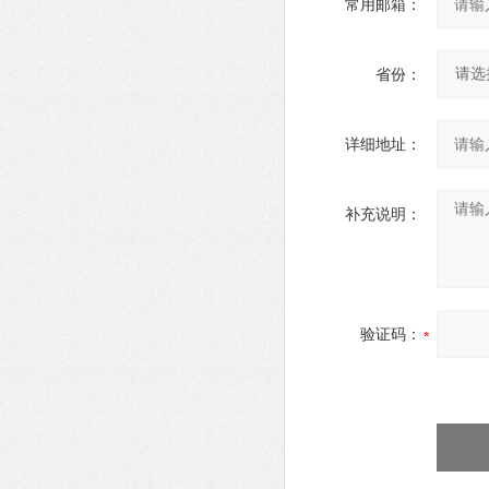
常用邮箱：
省份：
详细地址：
补充说明：
验证码：