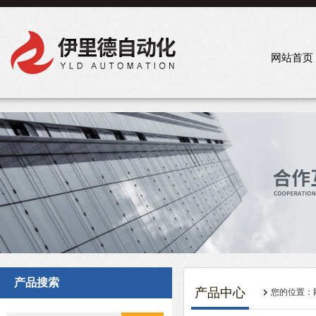
网站首页
产品搜索
产品中心
您的位置：