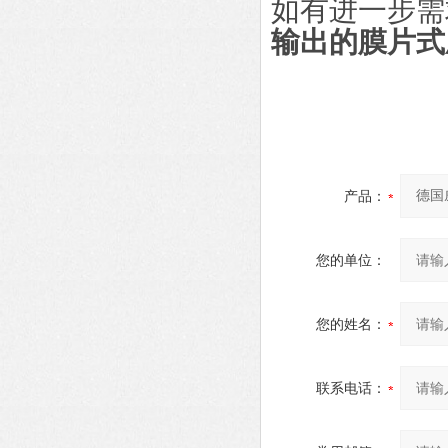
如有进一步需
输出的膜片式
产品：
您的单位：
您的姓名：
联系电话：