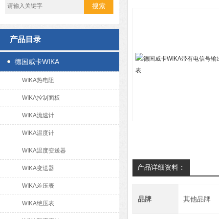
产品目录
德国威卡WIKA
WIKA热电阻
WIKA控制面板
WIKA流速计
WIKA温度计
WIKA温度变送器
产品详细资料：
WIKA变送器
WIKA差压表
品牌
其他品牌
WIKA绝压表