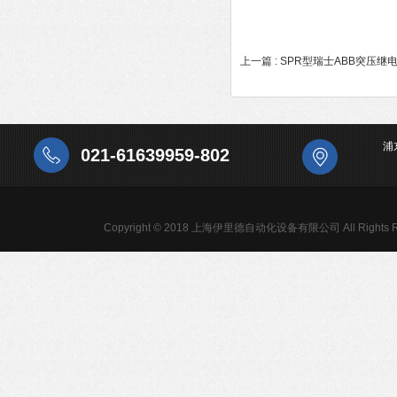
上一篇 :
SPR型瑞士ABB突压继
浦
021-61639959-802
Copyright © 2018 上海伊里德自动化设备有限公司 All Rights R