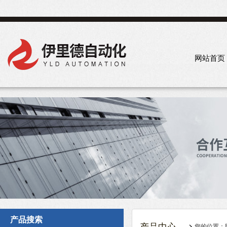
网站首页
产品搜索
您的位置：