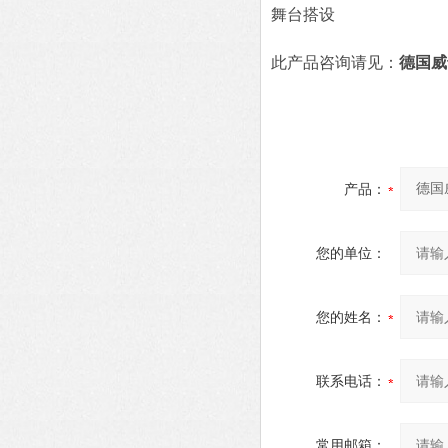
舞台搭设
此产品咨询请见：
德国威
产品：
您的单位：
您的姓名：
联系电话：
常用邮箱：