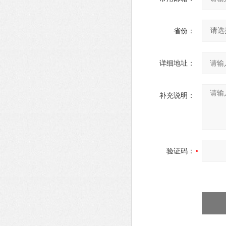
省份：
详细地址：
补充说明：
验证码：