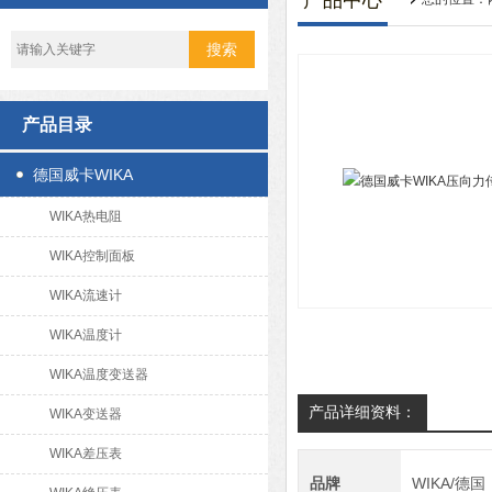
产品中心
产品目录
德国威卡WIKA
WIKA热电阻
WIKA控制面板
WIKA流速计
WIKA温度计
WIKA温度变送器
产品详细资料：
WIKA变送器
WIKA差压表
品牌
WIKA/德国