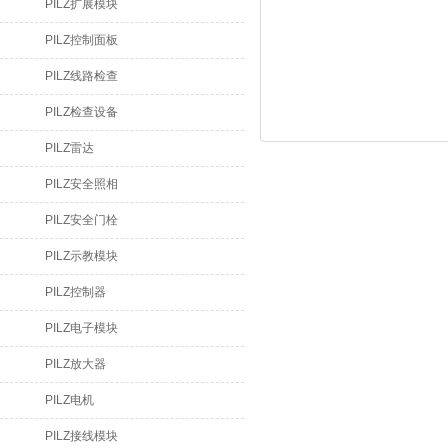
PILZ扩展模块
PILZ控制面板
PILZ线路检查
PILZ检查设备
PILZ雷达
PILZ安全照相
PILZ安全门栓
PILZ示教模块
PILZ控制器
PILZ电子模块
PILZ放大器
PILZ电机
PILZ接线模块