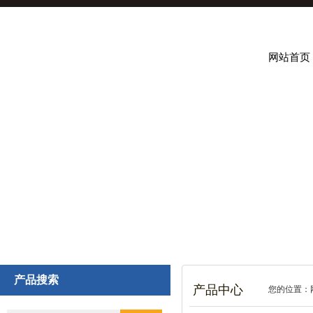
网站首页
产品搜索
产品中心
您的位置：