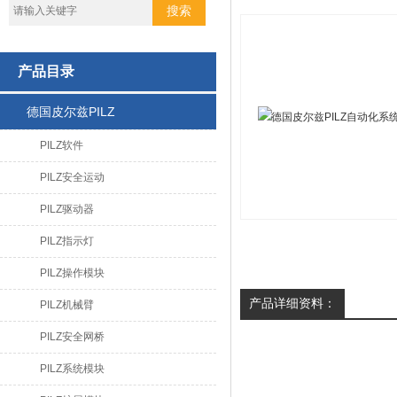
产品目录
德国皮尔兹PILZ
PILZ软件
PILZ安全运动
PILZ驱动器
PILZ指示灯
PILZ操作模块
产品详细资料：
PILZ机械臂
PILZ安全网桥
PILZ系统模块