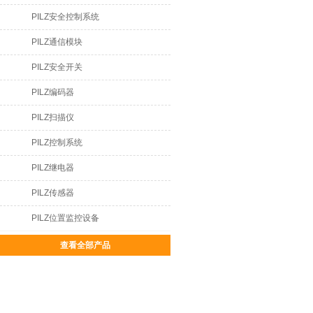
PILZ安全控制系统
PILZ通信模块
PILZ安全开关
PILZ编码器
PILZ扫描仪
PILZ控制系统
PILZ继电器
PILZ传感器
PILZ位置监控设备
查看全部产品