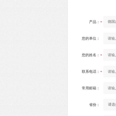
产品：
您的单位：
您的姓名：
联系电话：
常用邮箱：
省份：