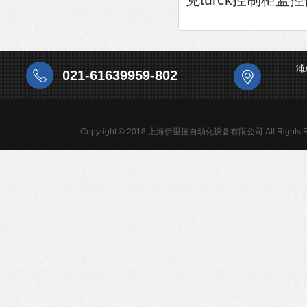
克turck控制柜
浦
021-61639959-802
Copyright © 2018 上海伊里德自动化设备有限公司 All Rights R