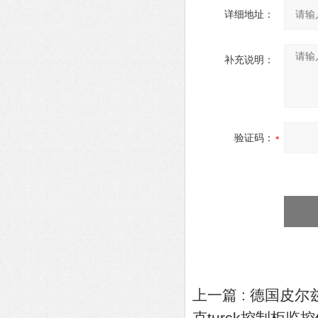
详细地址：
补充说明：
验证码：
上一篇 :
德国皮尔