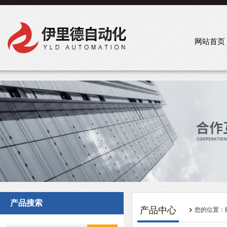
网站首页
产品搜索
产品中心
您的位置：