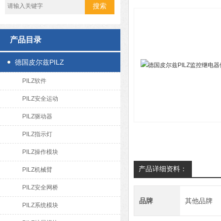
产品目录
德国皮尔兹PILZ
PILZ软件
PILZ安全运动
PILZ驱动器
PILZ指示灯
PILZ操作模块
产品详细资料：
PILZ机械臂
PILZ安全网桥
品牌
其他品牌
PILZ系统模块