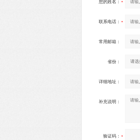
您的姓名：
联系电话：
常用邮箱：
省份：
详细地址：
补充说明：
验证码：