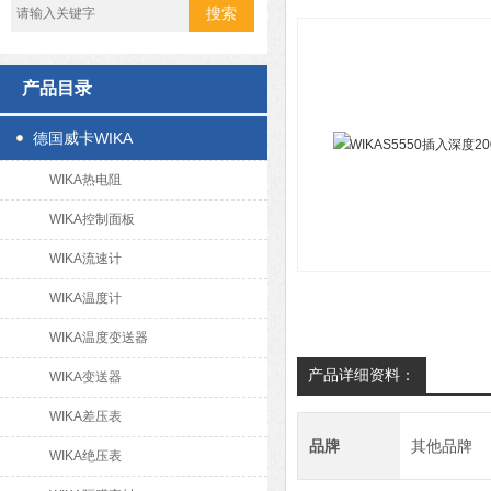
产品目录
德国威卡WIKA
WIKA热电阻
WIKA控制面板
WIKA流速计
WIKA温度计
WIKA温度变送器
产品详细资料：
WIKA变送器
WIKA差压表
品牌
其他品牌
WIKA绝压表