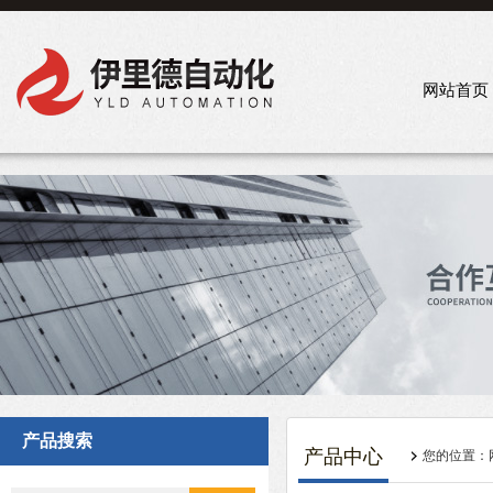
网站首页
产品搜索
产品中心
您的位置：