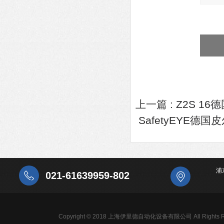
上一篇 :
Z2S 1
SafetyEYE德
浦
021-61639959-802
Copyright © 2018 上海伊里德自动化设备有限公司 All Rights R