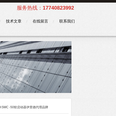
服务热线：
17740823992
技术文章
在线留言
联系我们
本SMC -50软启动器伊里德代理品牌