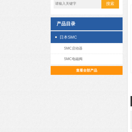
产品目录
日本SMC
SMC启动器
SMC电磁阀
查看全部产品