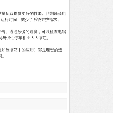
高惯量负载提供更好的性能。限制峰值电
了运行时间，减少了系统维护需求。
矩冲击。通过放慢的速度，可以检查电锯
间与惯性停车相比大大缩短。
目（如压缩箱中的应用）都是理想的选
耗。