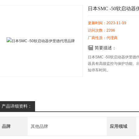
日本SMC -50软启动
更新时间：2023-11-19
访问次数：2206
厂商性质：代理商
简要描述：
日本SMC -50软启动器伊里德
器具有高级监控与保护功能、
短停车时间。
产品详细资料：
品牌
其他品牌
应用领域