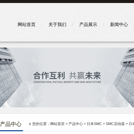
网站首页
关于我们
产品展示
新闻中心
产品中心
您的位置：
网站首页
>
产品中心
>
日本SMC
>
SMC启动器
> 日