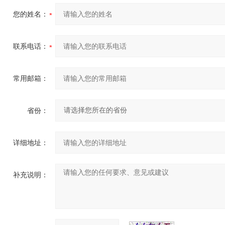
您的姓名：
联系电话：
常用邮箱：
省份：
详细地址：
补充说明：