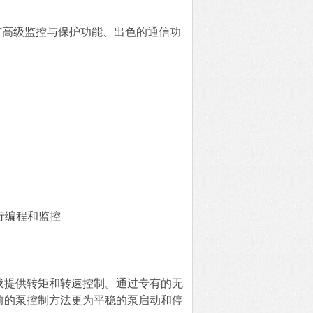
具有高级监控与保护功能、出色的通信功
行编程和监控
负载提供转矩和转速控制。通过专有的无
以前的泵控制方法更为平稳的泵启动和停