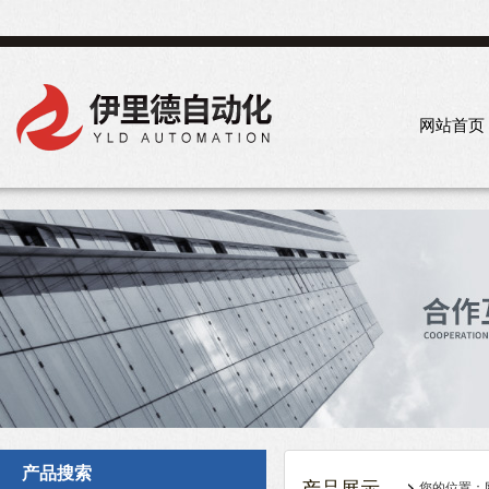
网站首页
产品搜索
您的位置：