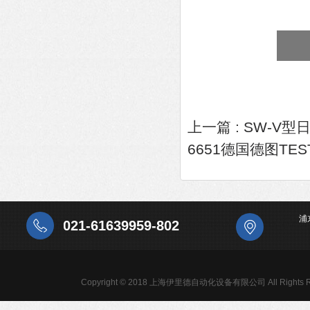
上一篇 :
SW-V型
6651德国德图T
浦
021-61639959-802
Copyright © 2018 上海伊里德自动化设备有限公司 All Rights R