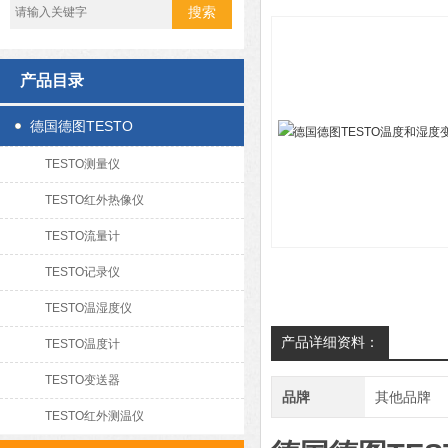
产品目录
德国德图TESTO
TESTO测量仪
TESTO红外热像仪
TESTO流量计
TESTO记录仪
TESTO温湿度仪
产品详细资料：
TESTO温度计
TESTO变送器
品牌
其他品牌
TESTO红外测温仪