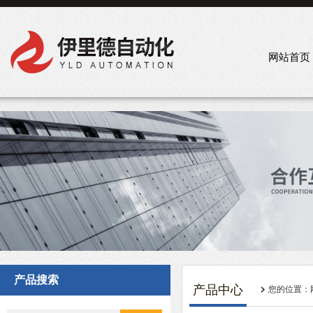
网站首页
产品搜索
产品中心
您的位置：