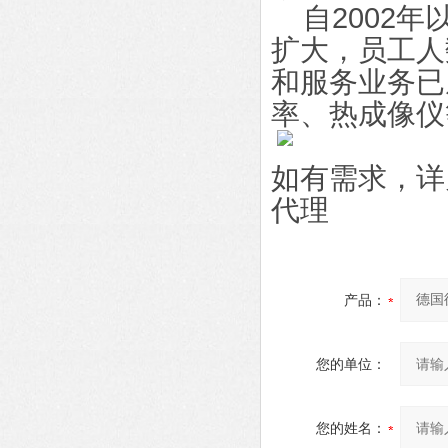
自2002年
扩大，员工人
和服务业务已
率、热成像仪
如有需求，详
代理
产品：
您的单位：
您的姓名：