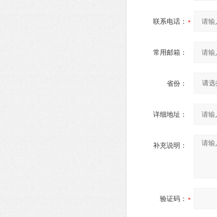
联系电话：
常用邮箱：
省份：
详细地址：
补充说明：
验证码：