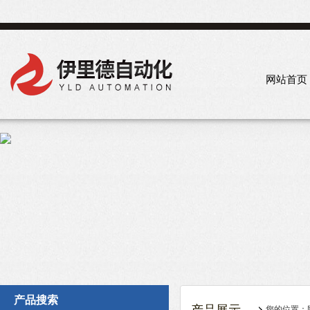
网站首页
产品搜索
您的位置：