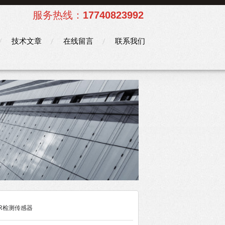
服务热线：
17740823992
技术文章
在线留言
联系我们
ER检测传感器