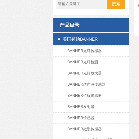
产品目录
美国邦纳BANNER
BANNER光纤传感器
BANNER光纤检测
BANNER光纤放大器
BANNER超声波传感器
BANNER位移传感器
BANNER发射器
BANNER传感器
BANNER微型传感器