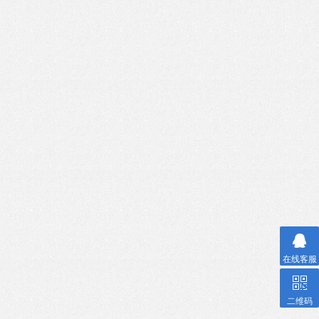
在线客服
二维码