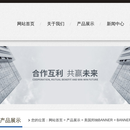
网站首页
关于我们
产品展示
新闻中心
产品展示
您的位置：
网站首页
>
产品展示
>
美国邦纳BANNER
>
BANN