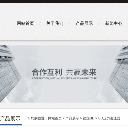
网站首页
关于我们
产品展示
新闻中心
产品展示
您的位置：
网站首页
>
产品展示
>
德国BD
>
BD压力变送器