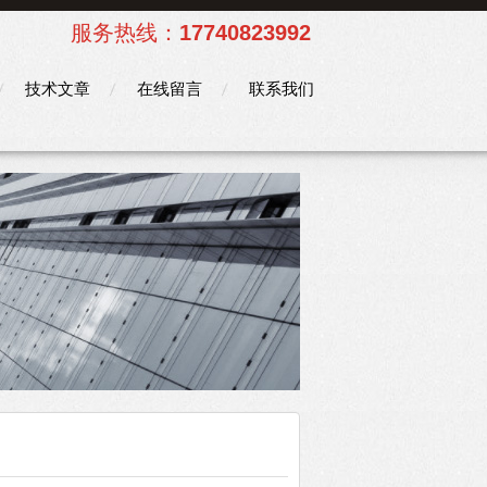
服务热线：
17740823992
技术文章
在线留言
联系我们