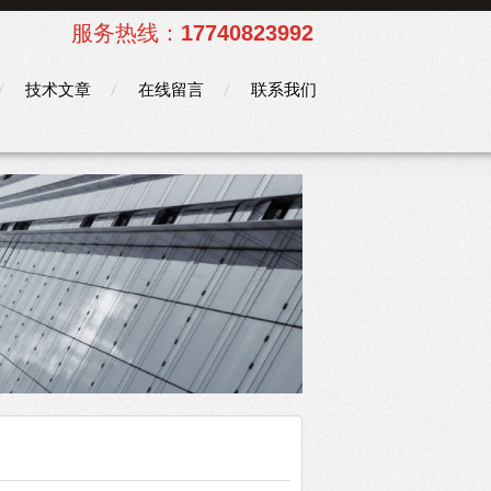
服务热线：
17740823992
技术文章
在线留言
联系我们