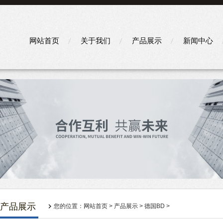
网站首页
关于我们
产品展示
新闻中心
产品展示
您的位置：
网站首页
>
产品展示
>
德国BD
>