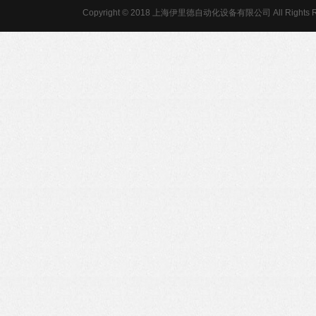
Copyright © 2018 上海伊里德自动化设备有限公司 All Rights R