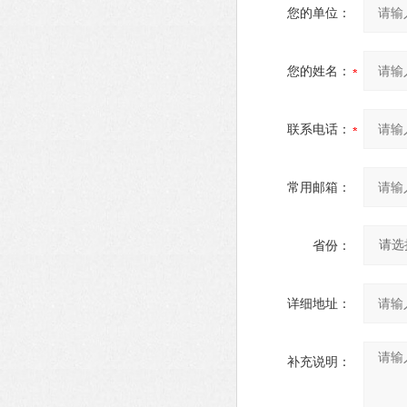
您的单位：
您的姓名：
联系电话：
常用邮箱：
省份：
详细地址：
补充说明：