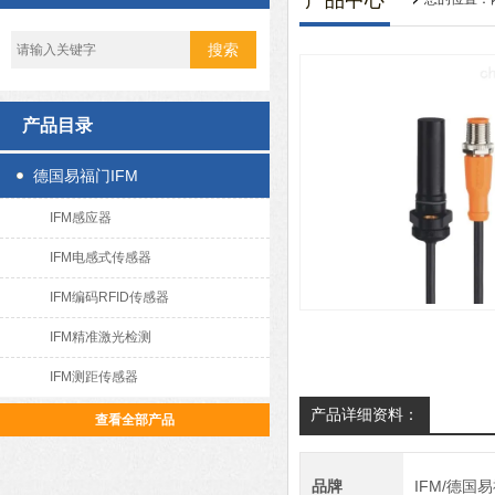
产品中心
产品目录
德国易福门IFM
IFM感应器
IFM电感式传感器
IFM编码RFID传感器
IFM精准激光检测
IFM测距传感器
产品详细资料：
查看全部产品
品牌
IFM/德国