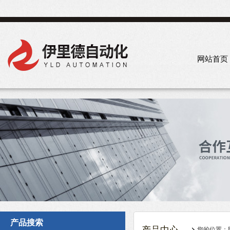
网站首页
产品搜索
您的位置：