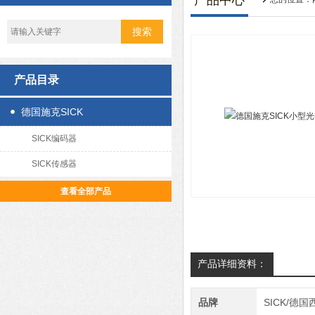
产品中心
产品目录
德国施克SICK
SICK编码器
SICK传感器
查看全部产品
产品详细资料：
品牌
SICK/德国