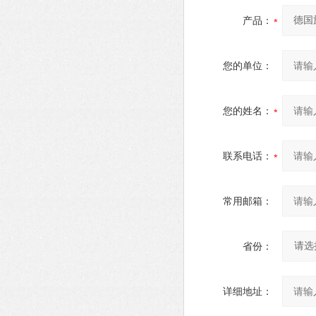
产品：
您的单位：
您的姓名：
联系电话：
常用邮箱：
省份：
详细地址：