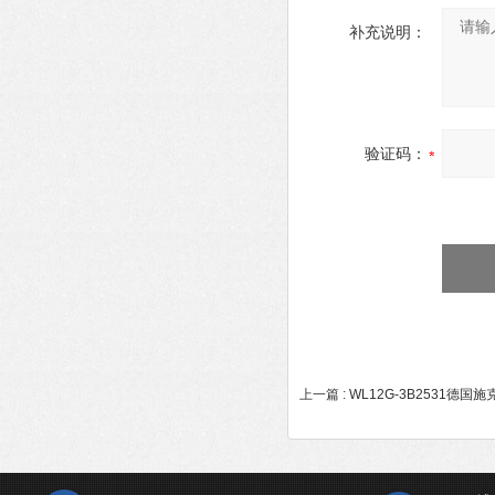
补充说明：
验证码：
上一篇 :
WL12G-3B2531德国