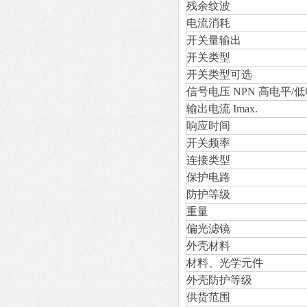
残余纹波
电流消耗
开关量输出
开关类型
开关类型可选
信号电压 NPN 高电平/
输出电流 Imax.
响应时间
开关频率
连接类型
保护电路
防护等级
重量
偏光滤镜
外壳材料
材料、光学元件
外壳防护等级
供货范围