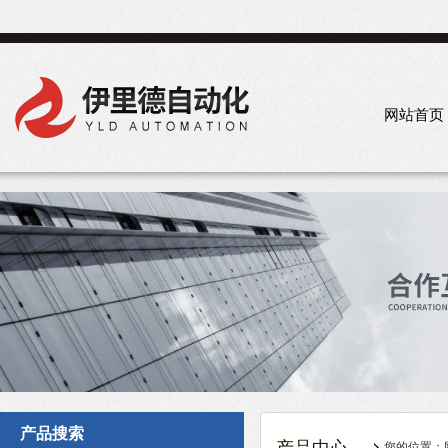
网站首页
产品搜索
您的位置：