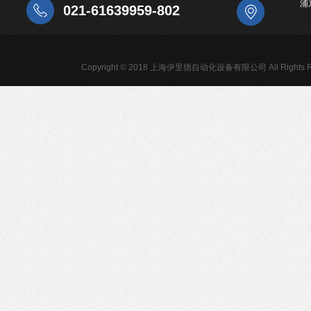
浦
021-61639959-802
Copyright © 2018 上海伊里德自动化设备有限公司 All Rights R