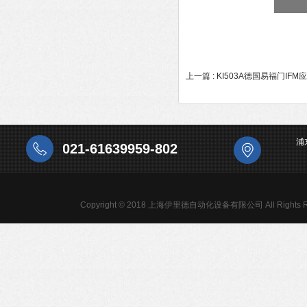
上一篇 :
KI503A德国易福门I
浦
021-61639959-802
Copyright © 2018 上海伊里德自动化设备有限公司 All Rights R