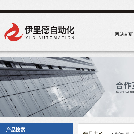
网站首页
产品搜索
您的位置：