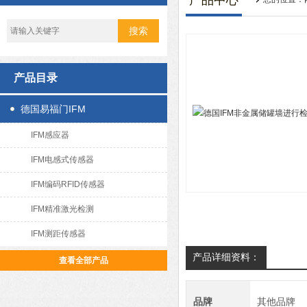
产品中心
产品目录
德国易福门IFM
IFM感应器
IFM电感式传感器
IFM编码RFID传感器
IFM精准激光检测
IFM测距传感器
产品详细资料：
查看全部产品
品牌
其他品牌