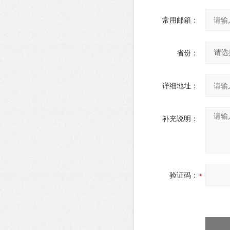
常用邮箱：
省份：
详细地址：
补充说明：
验证码：