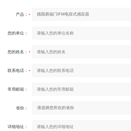
产品：
您的单位：
您的姓名：
联系电话：
常用邮箱：
省份：
详细地址：