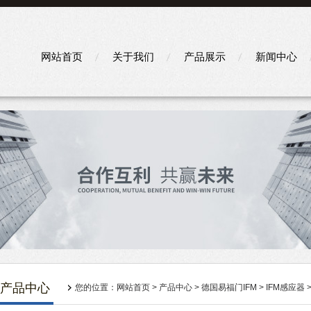
网站首页
关于我们
产品展示
新闻中心
产品中心
您的位置：
网站首页
>
产品中心
>
德国易福门IFM
>
IFM感应器