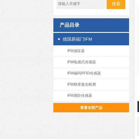
产品目录
德国易福门IFM
IFM感应器
IFM电感式传感器
IFM编码RFID传感器
IFM精准激光检测
IFM测距传感器
查看全部产品