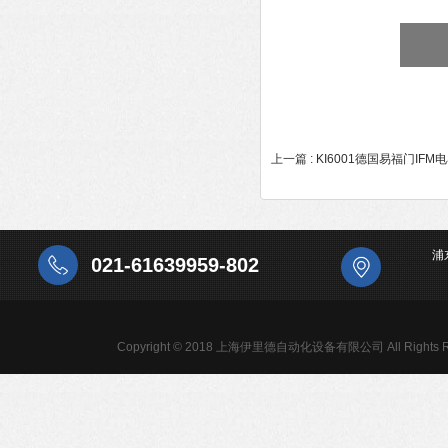
上一篇 :
KI6001德国易福门IF
浦
021-61639959-802
Copyright © 2018 上海伊里德自动化设备有限公司 All Rights R