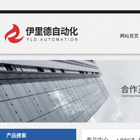
网站首页
产品搜索
您的位置：