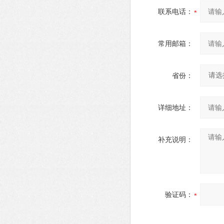
联系电话：
常用邮箱：
省份：
详细地址：
补充说明：
验证码：